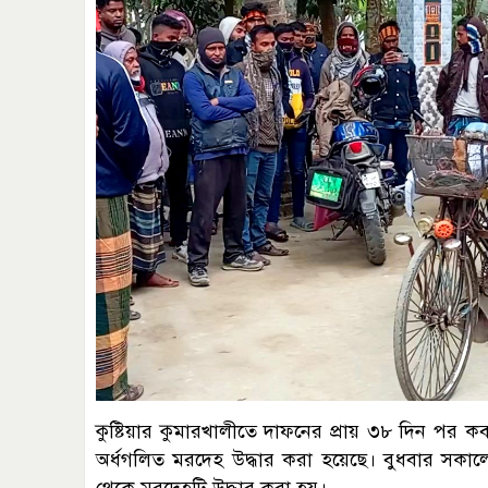
কুষ্টিয়ার কুমারখালীতে দাফনের প্রায় ৩৮ দিন পর 
অর্ধগলিত মরদেহ উদ্ধার করা হয়েছে। বুধবার সকালে