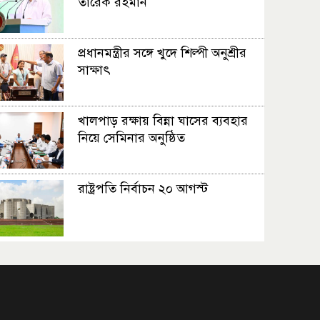
তারেক রহমান
প্রধানমন্ত্রীর সঙ্গে খুদে শিল্পী অনুশ্রীর
সাক্ষাৎ
খালপাড় রক্ষায় বিন্না ঘাসের ব্যবহার
নিয়ে সেমিনার অনুষ্ঠিত
রাষ্ট্রপতি নির্বাচন ২০ আগস্ট
রাষ্ট্রপতি নির্বাচনের ভোটার তালিকা
ইসিতে পাঠিয়েছে সংসদ