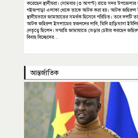
করেছেন স্থানীয়রা। সোমবার (৩ আগস্ট) রাতে সদর উপজেলার 
গইজপাড়া এলাকা থেকে তাকে আটক করা হয়। আটক জহিরুল 
স্থানীয়ভাবে জামায়াতের সমর্থক হিসেবে পরিচিত। তবে দলটি ত
আটক জহিরুল ইসলামের স্বজনদের দাবি, তিনি হাড়িভাসা ইউনি
নেতৃত্বে ছিলেন। সম্প্রতি জামায়াতে ভেড়ার চেষ্টার করছেন জহিরুল।
বিবাহ বিচ্ছেদের...
আন্তর্জাতিক