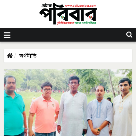
অর্থনীতি