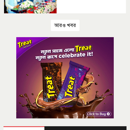
আরও খবর