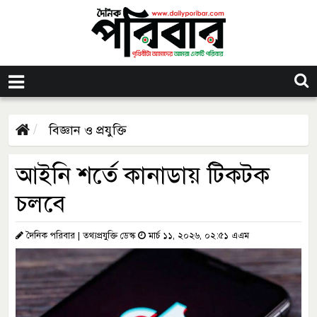
বিজ্ঞান ও প্রযুক্তি
আইনি শর্তে কানাডায় টিকটক
চলবে
দৈনিক পরিবার | তথ্যপ্রযুক্তি ডেস্ক
মার্চ ১১, ২০২৬, ০২:৫১ এএম