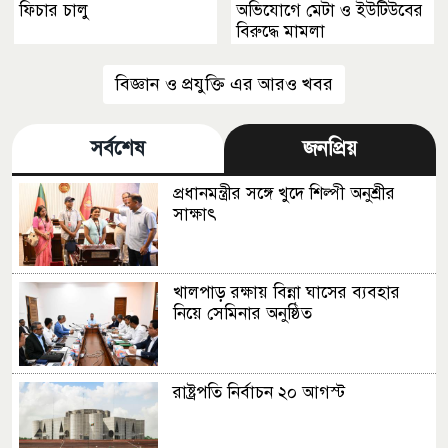
ফিচার চালু
অভিযোগে মেটা ও ইউটিউবের
বিরুদ্ধে মামলা
বিজ্ঞান ও প্রযুক্তি এর আরও খবর
সর্বশেষ
জনপ্রিয়
প্রধানমন্ত্রীর সঙ্গে খুদে শিল্পী অনুশ্রীর
সাক্ষাৎ
খালপাড় রক্ষায় বিন্না ঘাসের ব্যবহার
নিয়ে সেমিনার অনুষ্ঠিত
রাষ্ট্রপতি নির্বাচন ২০ আগস্ট