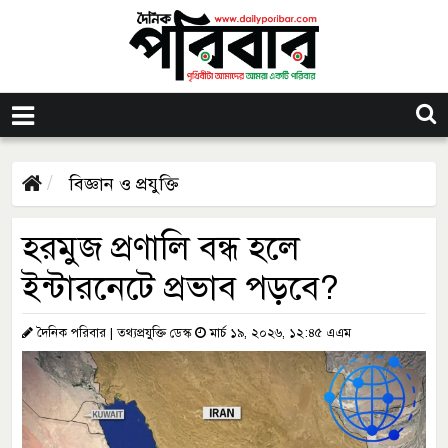
বিজ্ঞান ও প্রযুক্তি
হরমুজ প্রণালি বন্ধ হলে
ইন্টারনেটে প্রভাব পড়বে?
দৈনিক পরিবার | তথ্যপ্রযুক্তি ডেস্ক
মার্চ ১৯, ২০২৬, ১২:৪৫ এএম