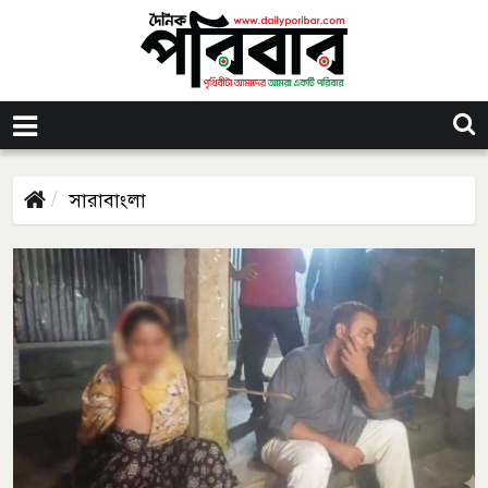
সারাবাংলা