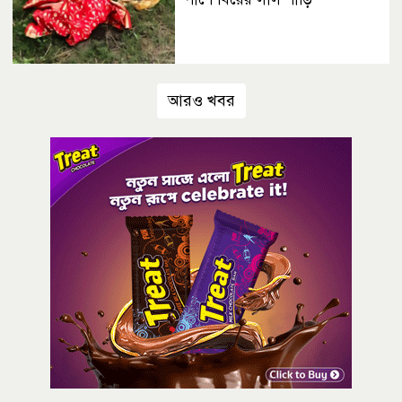
আরও খবর