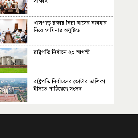
সাক্ষাৎ
খালপাড় রক্ষায় বিন্না ঘাসের ব্যবহার
নিয়ে সেমিনার অনুষ্ঠিত
রাষ্ট্রপতি নির্বাচন ২০ আগস্ট
রাষ্ট্রপতি নির্বাচনের ভোটার তালিকা
ইসিতে পাঠিয়েছে সংসদ
জাতীয়তাবাদ, জুলাই ও ভবিষ্যতের
বাংলাদেশ