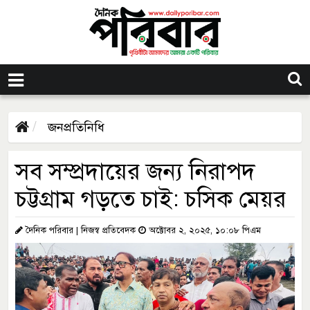
জনপ্রতিনিধি
সব সম্প্রদায়ের জন্য নিরাপদ
চট্টগ্রাম গড়তে চাই: চসিক মেয়র
দৈনিক পরিবার | নিজস্ব প্রতিবেদক
অক্টোবর ২, ২০২৫, ১০:০৮ পিএম