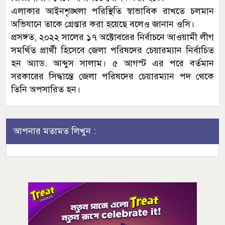
এলাকার আইনশৃঙ্খলা পরিস্থিতি স্বাভাবিক রাখতে চলমান
অভিযানে তাকে গ্রেপ্তার করা হয়েছে বলেও জানান ওসি।
প্রসঙ্গত, ২০২২ সালের ১৭ অক্টোবরের নির্বাচনে আওয়ামী লীগ
সমর্থিত প্রার্থী হিসেবে জেলা পরিষদের চেয়ারম্যান নির্বাচিত
হন অ্যাড. আব্দুস সালাম। ৫ আগস্ট এর পরে বর্তমান
সরকারের সিদ্ধান্তে জেলা পরিষদের চেয়ারম্যান পদ থেকে
তিনি অপসারিত হন।
আপনার মতামত লিখুন :