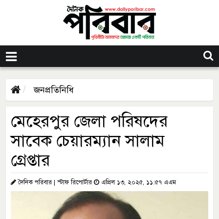
জনপ্রতিনিধি
মেহেরপুর জেলা পরিষদের
সাবেক চেয়ারম্যান সালাম
গ্রেপ্তার
দৈনিক পরিবার | স্টাফ রিপোর্টার
এপ্রিল ১৩, ২০২৫, ১১:৫৭ এএম