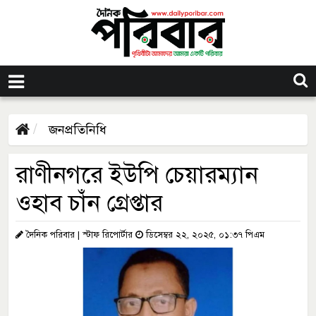
জনপ্রতিনিধি
রাণীনগরে ইউপি চেয়ারম্যান
ওহাব চাঁন গ্রেপ্তার
দৈনিক পরিবার | স্টাফ রিপোর্টার
ডিসেম্বর ২২, ২০২৫, ০১:৩৭ পিএম