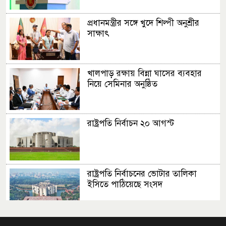
প্রধানমন্ত্রীর সঙ্গে খুদে শিল্পী অনুশ্রীর
সাক্ষাৎ
খালপাড় রক্ষায় বিন্না ঘাসের ব্যবহার
নিয়ে সেমিনার অনুষ্ঠিত
রাষ্ট্রপতি নির্বাচন ২০ আগস্ট
রাষ্ট্রপতি নির্বাচনের ভোটার তালিকা
ইসিতে পাঠিয়েছে সংসদ
জাতীয়তাবাদ, জুলাই ও ভবিষ্যতের