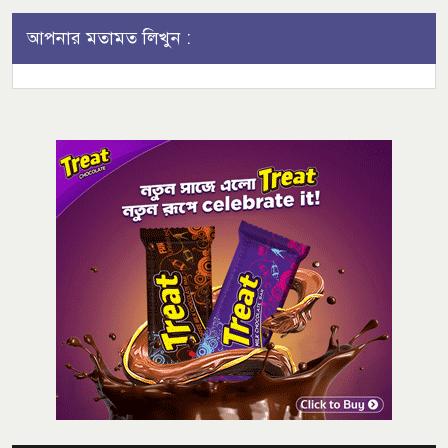
আপনার মতামত লিখুন :