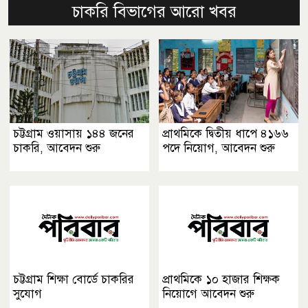
চাকরি বিভাগের আরো খবর
চট্টগ্রাম ওয়াসায় ১৪৪ জনের
প্রাথমিকে দ্বিতীয় ধাপে ৪১৬৬
চাকরি, আবেদন শুরু
পদে নিয়োগ, আবেদন শুরু
চট্টগ্রাম শিক্ষা বোর্ডে চাকরির
প্রাথমিকে ১০ হাজার শিক্ষক
সুযোগ
নিয়োগে আবেদন শুরু