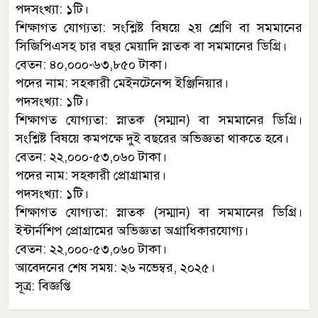
পদসংখ্যা: ১টি।
শিক্ষাগত যোগ্যতা: সংশ্লিষ্ট বিষয়ে ২য় শ্রেণি বা সমমানের
সিজিপিএসহ চার বছর মেয়াদি স্নাতক বা সমমানের ডিগ্রি।
বেতন: ৪০,০০০-৬৩,৮৫০ টাকা।
পদের নাম: সহকারী মেইনটেনেন্স ইঞ্জিনিয়ার।
পদসংখ্যা: ১টি।
শিক্ষাগত যোগ্যতা: স্নাতক (সম্মান) বা সমমানের ডিগ্রি।
সংশ্লিষ্ট বিষয়ে কমপক্ষে দুই বছরের অভিজ্ঞতা থাকতে হবে।
বেতন: ২২,০০০-৫৩,০৬০ টাকা।
পদের নাম: সহকারী প্রোগ্রামার।
পদসংখ্যা: ১টি।
শিক্ষাগত যোগ্যতা: স্নাতক (সম্মান) বা সমমানের ডিগ্রি।
ইন্টার্নশিপ প্রোগ্রামের অভিজ্ঞতা অগ্রাধিকারযোগ্য।
বেতন: ২২,০০০-৫৩,০৬০ টাকা।
আবেদনের শেষ সময়: ২৬ নভেম্বর, ২০২৫।
সূত্র: বিজ্ঞপ্তি