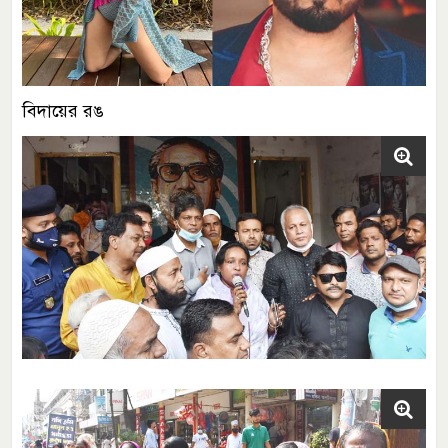
বিদায়ের রঙ