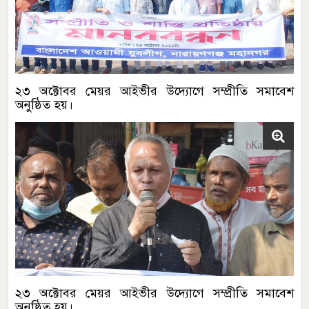
২৩ অক্টোবর মেয়র আইভীর উদ্যোগে সম্প্রীতি সমাবেশ
অনুষ্ঠিত হয়।
২৩ অক্টোবর মেয়র আইভীর উদ্যোগে সম্প্রীতি সমাবেশ
অনুষ্ঠিত হয়।