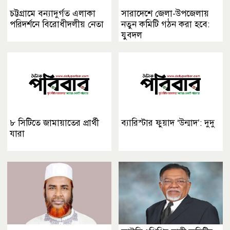
চট্টগ্রামে বন্যাদুর্গত এলাকা
সারাদেশে জেলা-উপজেলায়
পরিদর্শনে বিরোধীদলীয় নেতা
নতুন কমিটি গঠন করা হবে:
যুবদল
৮ সিটিতে জামায়াতের প্রার্থী
ব্যারিস্টার ফুয়াদ ‘উন্মাদ’: দুদু
যারা