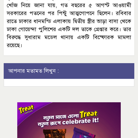
খোঁজ নিয়ে জানা যায়, গত বছরের ৫ আগস্ট আওয়ামী
সরকারের পতনের পর পিন্টু আত্মগোপনে ছিলেন। রবিবার
রাতে ঢাকার ধানমন্ডি এলাকায় দ্বিতীয় স্ত্রীর ভাড়া বাসা থেকে
ঢাকা গোয়েন্দা পুলিশের একটি দল তাকে গ্রেপ্তার করে। তার
বিরুদ্ধে সুধারাম মডেল থানায় একটি বিস্ফোরক মামলা
রয়েছে।
আপনার মতামত লিখুন :