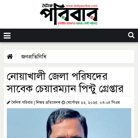
জনপ্রতিনিধি
নোয়াখালী জেলা পরিষদের
সাবেক চেয়ারম্যান পিন্টু গ্রেপ্তার
দৈনিক পরিবার | নিজস্ব প্রতিবেদক
সেপ্টেম্বর ২২, ২০২৫, ০৩:০৫ পিএম