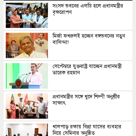
সংসদ ভবনের এলডি হলে প্রধানমন্ত্রীর
বৃক্ষরোপণ
মির্জা ফখরুলই হচ্ছেন বঙ্গভবনের নতুন
বাসিন্দা!
সেপ্টেম্বরে যুক্তরাষ্ট্র যাচ্ছেন প্রধানমন্ত্রী
তারেক রহমান
প্রধানমন্ত্রীর সঙ্গে খুদে শিল্পী অনুশ্রীর
সাক্ষাৎ
খালপাড় রক্ষায় বিন্না ঘাসের ব্যবহার
নিয়ে সেমিনার অনুষ্ঠিত