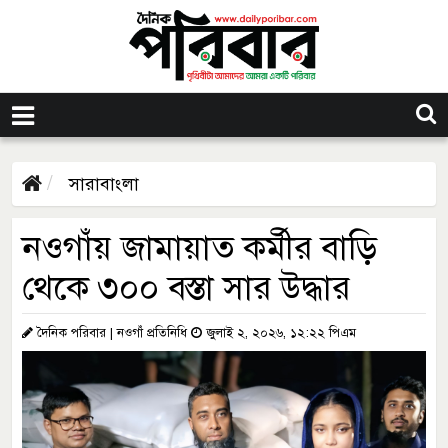
সারাবাংলা
নওগাঁয় জামায়াত কর্মীর বাড়ি
থেকে ৩০০ বস্তা সার উদ্ধার
দৈনিক পরিবার | নওগাঁ প্রতিনিধি
জুলাই ২, ২০২৬, ১২:২২ পিএম