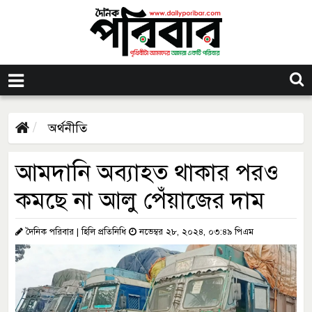
অর্থনীতি
আমদানি অব্যাহত থাকার পরও
কমছে না আলু পেঁয়াজের দাম
দৈনিক পরিবার | হিলি প্রতিনিধি
নভেম্বর ২৮, ২০২৪, ০৩:৪৯ পিএম