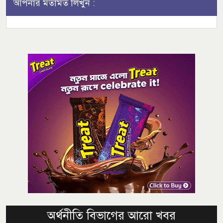
আপনার মতামত লিখুন :
অর্থনীতি বিভাগের আরো খবর