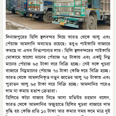
দিনাজপুরের হিলি স্থলবন্দর দিয়ে ভারত থেকে আলু এবং
পেঁয়াজ আমদানি অব্যাহত রয়েছে। তবুও পাইকারি বাজারে
কমছে না এসব নিত্যপণ্যের দাম। হিলি স্থলবন্দরের পাইকারি
মোকামে ভালো মানের পেঁয়াজ ৭৫ টাকায় এবং একটু নিম্ন
মানের পেঁয়াজ ৬৫ টাকা দরে বিক্রি হচ্ছে। সেই সঙ্গে খুচরা
বাজারে নিম্নমানের পেঁয়াজ ৭০ টাকা কেজি দরে বিক্রি হচ্ছে।
ভারত থেকে আমদানিকৃত নতুন জাতের আলু ৭৫ টাকায় এবং
পুরাতন আলু ৬৫ টাকা দরে বিক্রি হচ্ছে। আমদানির পরেও
দাম না কমায় হতাশ ক্রেতারা।
হিলিতে কাঁচা বাজার নিতে আসা মতিউর রহমান বলেন,
ভারত থেকে আমদানির অজুহাতে হিলির খুচরা বাজারে দাম
বৃদ্ধি হয় কেজি প্রতি ১০ টাকা আর কমার সময় কমে মাত্র দুই