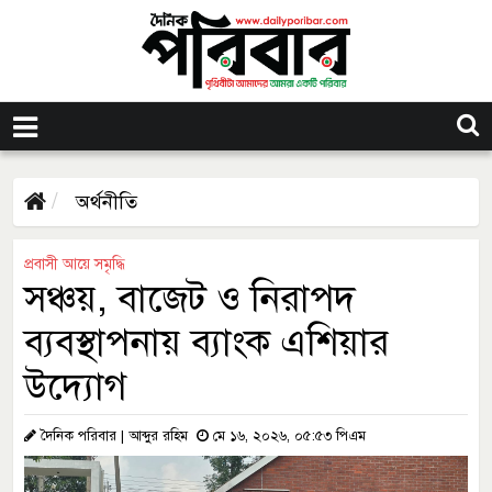
অর্থনীতি
প্রবাসী আয়ে সমৃদ্ধি
সঞ্চয়, বাজেট ও নিরাপদ
ব্যবস্থাপনায় ব্যাংক এশিয়ার
উদ্যোগ
দৈনিক পরিবার | আব্দুর রহিম
মে ১৬, ২০২৬, ০৫:৫৩ পিএম