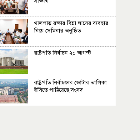
সাক্ষাৎ
খালপাড় রক্ষায় বিন্না ঘাসের ব্যবহার
নিয়ে সেমিনার অনুষ্ঠিত
রাষ্ট্রপতি নির্বাচন ২০ আগস্ট
রাষ্ট্রপতি নির্বাচনের ভোটার তালিকা
ইসিতে পাঠিয়েছে সংসদ
জাতীয়তাবাদ, জুলাই ও ভবিষ্যতের
বাংলাদেশ