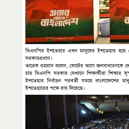
বিএনপির ইশতেহার এখন মানুষের ইশতেহার হয়ে গ
সরকারপ্রধান।
তারেক রহমান বলেন, ভোটের আগে জনসাধারণকে দে
চায় বিএনপি সরকার যেখানে শিক্ষার্থীরা শিক্ষার 
ইশতেহার নির্বাচন পরবর্তী সময়ে বাংলাদেশের ম
ইশতেহারের পক্ষে রায় দিয়েছে।