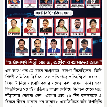
এর আগে গত মে মাসে বাপ্পারাজ ঘোষণা দিয়েছিলেন, তিনি
শিল্পী সমিতির নির্বাচনে সভাপতি পদে প্রতিদ্বন্দ্বিতা করবেন।
বিষয়টি নিয়ে সাংবাদিকদের সঙ্গেও কথা বলেন তিনি। তবে
কিছুদিনের মধ্যেই ব্যক্তিগত কারণ দেখিয়ে নির্বাচন থেকে সরে
দাঁড়ানোর ঘোষণা দেন। এরপর প্রায় ১৯ দিন জনসমক্ষে এ
বিষয়ে নীরব থাকার পর আবারও এফডিসিতে তাঁর উপস্থিতি