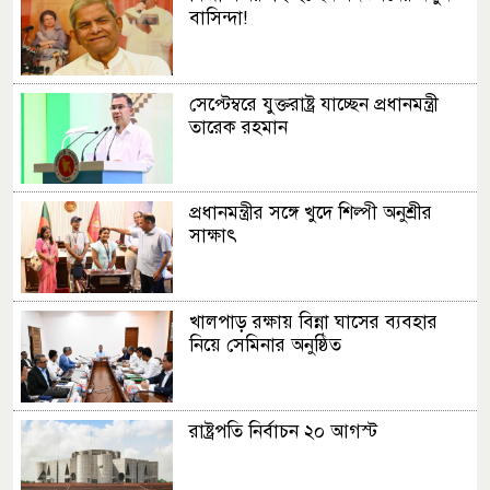
বাসিন্দা!
সেপ্টেম্বরে যুক্তরাষ্ট্র যাচ্ছেন প্রধানমন্ত্রী
তারেক রহমান
প্রধানমন্ত্রীর সঙ্গে খুদে শিল্পী অনুশ্রীর
সাক্ষাৎ
খালপাড় রক্ষায় বিন্না ঘাসের ব্যবহার
নিয়ে সেমিনার অনুষ্ঠিত
রাষ্ট্রপতি নির্বাচন ২০ আগস্ট