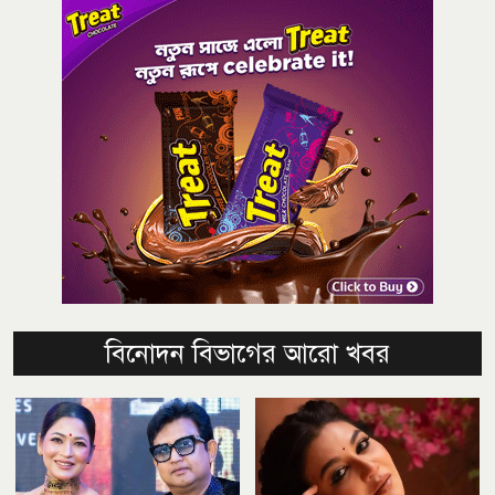
বিনোদন বিভাগের আরো খবর