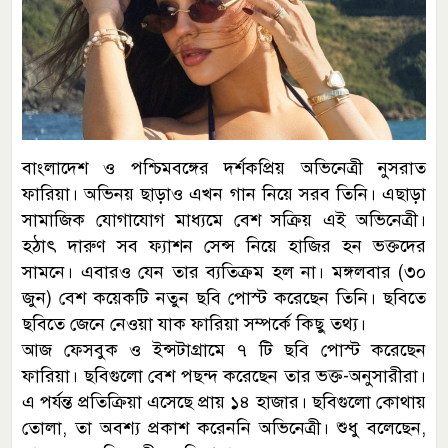
বাংলাদেশ ও পশ্চিমবঙ্গের দর্শকপ্রিয় অভিনেত্রী নুসরাত
ফারিয়া। অভিনয় ছাড়াও এখন গান নিয়ে সরব তিনি। এছাড়া
সামাজিক যোগাযোগ মাধ্যমে বেশ সক্রিয় এই অভিনেত্রী।
হঠাৎ দারুণ সব ফ্যাশন সেন্স নিয়ে হাজির হন ভক্তদের
সামনে। এবারও যেন তার ব্যতিক্রম হল না। মঙ্গলবার (৩০
জুন) বেশ কয়েকটি নতুন ছবি পোস্ট করেছেন তিনি। ছবিতে
ছবিতে জেনে নেওয়া যাক ফারিয়া সম্পর্কে কিছু তথ্য।
আজ ফেসবুক ও ইন্সটাগ্রামে ৭ টি ছবি পোস্ট করেছেন
ফারিয়া। ছবিগুলো বেশ পছন্দ করেছেন তার ভক্ত-অনুসারীরা।
এ পর্যন্ত প্রতিক্রিয়া এসেছে প্রায় ১৪ হাজার। ছবিগুলো কোথায়
তোলা, তা অবশ্য প্রকাশ করেননি অভিনেত্রী। শুধু বলেছেন,