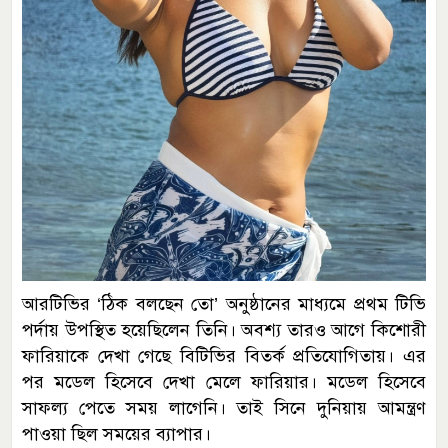
আরটিভির ‘ঠিক বলছেন তো’ অনুষ্ঠানের মাধ্যমে প্রথম টিভি
পর্দায় উপস্থিত হয়েছিলেন তিনি। অবশ্য তারও আগে কিশোরী
ফারিয়াকে দেখা গেছে বিটিভির বিতর্ক প্রতিযোগিতায়। এর
পর মডেল হিসেবে দেখা মেলে ফারিয়ার। মডেল হিসেবে
সাফল্য পেতে সময় লাগেনি। তাই সিনে দুনিয়ায় আমন্ত্রণ
পাওয়া ছিল সময়ের ব্যাপার।