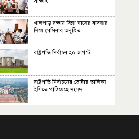
সাক্ষাৎ
খালপাড় রক্ষায় বিন্না ঘাসের ব্যবহার
নিয়ে সেমিনার অনুষ্ঠিত
রাষ্ট্রপতি নির্বাচন ২০ আগস্ট
রাষ্ট্রপতি নির্বাচনের ভোটার তালিকা
ইসিতে পাঠিয়েছে সংসদ
জাতীয়তাবাদ, জুলাই ও ভবিষ্যতের
বাংলাদেশ