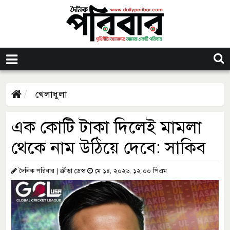
খেলাধুলা
এক কোটি টাকা দিলেই মামলা
থেকে নাম উঠিয়ে দেবে: সাকিব
দৈনিক পরিবার | ক্রীড়া ডেস্ক
মে ১৪, ২০২৬, ১২:০০ পিএম