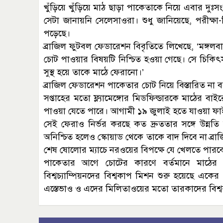
খুঁড়িয়ে খুঁড়িয়ে মাঠ ছাড়া পাকেতাকে নিয়ে এবার দুঃ
সেটা জানায়নি সেলেসাওরা। শুধু জানিয়েছে, পরীক্ষা
পড়েছে।
ব্রাজিল ফুটবল ফেডারেশন বিবৃতিতে লিখেছে, ‘মঙ্গল
চোট পাওয়ার বিষয়টি নিশ্চিত হওয়া গেছে। সে চিকিৎসকদ
সুস্থ হয়ে তাকে মাঠে ফেরানো।’
ব্রাজিল ফেডারেশন পাকেতার চোট নিয়ে বিস্তারিত না 
সপ্তাহের মতো ফ্ল্যামেঙ্গোর মিডফিল্ডারকে মাঠের ব
পাওয়া যেতে পারে। আগামী ১৯ জুলাই হতে যাওয়া ফাই
সেই ফেরাও নির্ভর করছে কত দ্রুততার সঙ্গে উন্ন
অনিশ্চিত হলেও স্কোয়াড থেকে তাকে বাদ দিবে না ব্
শেষ ষোলোর ম্যাচে নরওয়ের বিপক্ষে যে খেলতে পারবেন
পাকেতার আগে চোটের কারণে বর্তমানে মাঠের
বিশ্বচ্যাম্পিয়নদের বিশ্বকাপ মিশন শুরু হয়েছে এক
এস্তেভাও ও এদের মিলিতাওয়ের মতো তারকাদের বিশ্বক