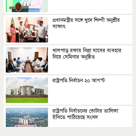
প্রধানমন্ত্রীর সঙ্গে খুদে শিল্পী অনুশ্রীর
সাক্ষাৎ
খালপাড় রক্ষায় বিন্না ঘাসের ব্যবহার
নিয়ে সেমিনার অনুষ্ঠিত
রাষ্ট্রপতি নির্বাচন ২০ আগস্ট
রাষ্ট্রপতি নির্বাচনের ভোটার তালিকা
ইসিতে পাঠিয়েছে সংসদ