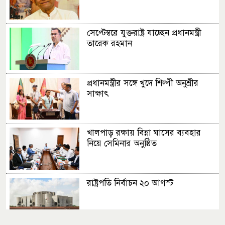
সেপ্টেম্বরে যুক্তরাষ্ট্র যাচ্ছেন প্রধানমন্ত্রী
তারেক রহমান
প্রধানমন্ত্রীর সঙ্গে খুদে শিল্পী অনুশ্রীর
সাক্ষাৎ
খালপাড় রক্ষায় বিন্না ঘাসের ব্যবহার
নিয়ে সেমিনার অনুষ্ঠিত
রাষ্ট্রপতি নির্বাচন ২০ আগস্ট