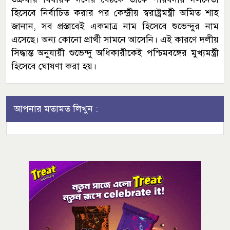
হিসেবে নির্বাচিত করার পর কেন্দ্রীয় স্বরাষ্ট্রমন্ত্রী অমিত শাহ
জানান, সব প্রস্তাবেই একমাত্র নাম হিসেবে শুভেন্দুর নাম
এসেছে। অন্য কোনো প্রার্থী সামনে আসেনি। এই কারণে দলীয়
সিদ্ধান্ত অনুযায়ী শুভেন্দু অধিকারীকেই পশ্চিমবঙ্গের মুখ্যমন্ত্রী
হিসেবে ঘোষণা করা হয়।
আপনার মতামত লিখুন :