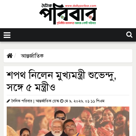
আন্তর্জাতিক
শপথ নিলেন মুখ্যমন্ত্রী শুভেন্দু,
সঙ্গে ৫ মন্ত্রীও
দৈনিক পরিবার | আন্তর্জাতিক ডেস্ক
মে ৯, ২০২৬, ০১:১১ পিএম