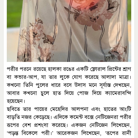
পরীর পরনে রয়েছে হালকা রঙের একটি ফ্লোরাল প্রিন্টের শ্রাগ
বা কভার-আপ, যা তার লুকে যোগ করেছে আলাদা মাত্রা।
কখনো তিনি পুলের ধারে বসে উদাস মনে সূর্যাস্ত দেখছেন,
আবার কখনো চুলে হাত দিয়ে পোজ দিয়ে ক্যামেরাবন্দি
হয়েছেন।
ছবিতে তার পায়ের মেহেদির আলপনা এবং হাতের আংটি
বাড়তি নজর কেড়েছে। এদিকে কমেন্ট বক্সে নেটিজেনরা পরীর
রূপের বেশ প্রশংসা করেছে। একজন নেটিজেন লিখেছেন,
‘পড়ন্ত বিকেলে পরী।’ আরেকজন লিখেছেন, ‘রূপের রানী