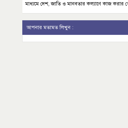
মাধ্যমে দেশ, জাতি ও মানবতার কল্যাণে কাজ করার
আপনার মতামত লিখুন :