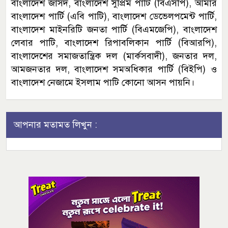
বাংলাদেশ জাসদ, বাংলাদেশ সুপ্রিম পাটি (বিএসপি), আমার
বাংলাদেশ পার্টি (এবি পাটি), বাংলাদেশ ডেভেলপমেন্ট পার্টি,
বাংলাদেশ মাইনরিটি জনতা পার্টি (বিএমজেপি), বাংলাদেশ
লেবার পাটি, বাংলাদেশ রিপাবলিকান পার্টি (বিআরপি),
বাংলাদেশের সমাজতান্ত্রিক দল (মার্কসবাদী), জনতার দল,
আমজনতার দল, বাংলাদেশ সমঅধিকার পার্টি (বিইপি) ও
বাংলাদেশ নেজামে ইসলাম পাটি কোনো আসন পায়নি।
আপনার মতামত লিখুন :