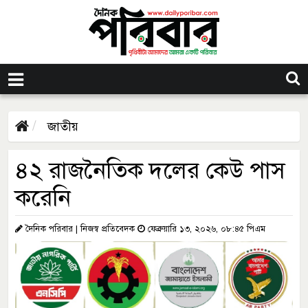
জাতীয়
৪২ রাজনৈতিক দলের কেউ পাস
করেনি
দৈনিক পরিবার | নিজস্ব প্রতিবেদক
ফেব্রুয়ারি ১৩, ২০২৬, ০৮:৪৫ পিএম