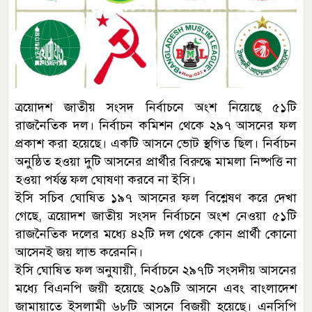
ত্রয়োদশ জাতীয় সংসদ নির্বাচনে অংশ নিয়েছে ৫১টি
রাজনৈতিক দল। নির্বাচন কমিশন থেকে ২৯৭ আসনের ফল
প্রকাশ করা হয়েছে। একটি আসনে ভোট স্থগিত ছিল। নির্বাচন
অনুষ্ঠিত হওয়া দুটি আসনের প্রার্থীর বিরুদ্ধে মামলা নিষ্পত্তি না
হওয়া পর্যন্ত ফল ঘোষণা করবে না ইসি।
ইসি সচিব ঘোষিত ১৯৭ আসনের ফল বিশ্লেষণ করে দেখা
গেছে, ত্রয়োদশ জাতীয় সংসদ নির্বাচনে অংশ নেওয়া ৫১টি
রাজনৈতিক দলের মধ্যে ৪২টি দল থেকে কোন প্রার্থী কোনো
আসেনই জয় লাভ করেননি।
ইসি ঘোষিত ফল অনুযায়ী, নির্বাচনে ২৯৭টি সংসদীয় আসনের
মধ্যে বিএনপি জয়ী হয়েছে ২০৯টি আসনে এবং বাংলাদেশ
জামায়াতে ইসলামী ৬৮টি আসনে বিজয়ী হয়েছে। এনসিপি