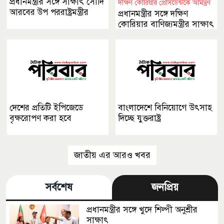
প্রধানমন্ত্রীর সঙ্গে সাক্ষাৎ সৌদি
দক্ষিণ কোরিয়ার প্রেসিডেন্টকে আমন্ত্রণ
আরবের উপ পররাষ্ট্রমন্ত্রীর
প্রধানমন্ত্রীর সঙ্গে দক্ষিণ
কোরিয়ার বাণিজ্যমন্ত্রীর সাক্ষাৎ
দেশের প্রতিটি ইপিজেডে
বাংলাদেশে বিনিয়োগে উৎসাহ
বৃক্ষরোপণ করা হবে
দিচ্ছে যুক্তরাষ্ট্র
জাতীয় এর আরও খবর
সর্বশেষ
জনপ্রিয়
প্রধানমন্ত্রীর সঙ্গে খুদে শিল্পী অনুশ্রীর
সাক্ষাৎ