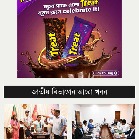
জাতীয় বিভাগের আরো খবর