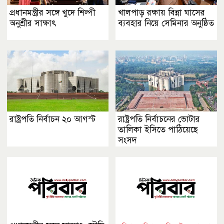
প্রধানমন্ত্রীর সঙ্গে খুদে শিল্পী
খালপাড় রক্ষায় বিন্না ঘাসের
অনুশ্রীর সাক্ষাৎ
ব্যবহার নিয়ে সেমিনার অনুষ্ঠিত
রাষ্ট্রপতি নির্বাচন ২০ আগস্ট
রাষ্ট্রপতি নির্বাচনের ভোটার
তালিকা ইসিতে পাঠিয়েছে
সংসদ