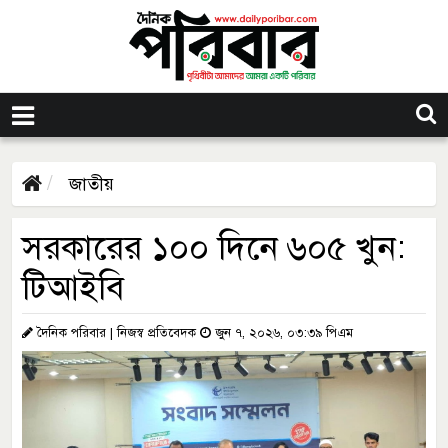
জাতীয়
সরকারের ১০০ দিনে ৬০৫ খুন:
টিআইবি
দৈনিক পরিবার | নিজস্ব প্রতিবেদক
জুন ৭, ২০২৬, ০৩:৩৯ পিএম