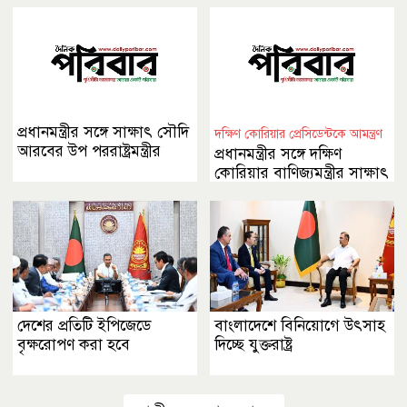
প্রধানমন্ত্রীর সঙ্গে সাক্ষাৎ সৌদি
দক্ষিণ কোরিয়ার প্রেসিডেন্টকে আমন্ত্রণ
আরবের উপ পররাষ্ট্রমন্ত্রীর
প্রধানমন্ত্রীর সঙ্গে দক্ষিণ
কোরিয়ার বাণিজ্যমন্ত্রীর সাক্ষাৎ
দেশের প্রতিটি ইপিজেডে
বাংলাদেশে বিনিয়োগে উৎসাহ
বৃক্ষরোপণ করা হবে
দিচ্ছে যুক্তরাষ্ট্র