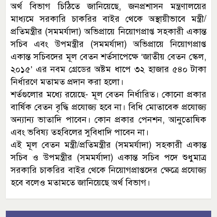
অর্থ বিভাগ চিঠিতে জানিয়েছে, জনপ্রশাসন মন্ত্রণালয়ের
মাধ্যমে সরকারি চাকরির বাইর থেকে অস্থায়ীভাবে মন্ত্রী/
প্রতিমন্ত্রীর (সমমর্যাদা) অভিপ্রায়ে নিয়োগপ্রাপ্ত সহকারী একান্ত
সচিব এবং উপমন্ত্রীর (সমমর্যাদা) অভিপ্রায়ে নিয়োগপ্রাপ্ত
একান্ত সচিবদের মূল বেতন শর্তসাপেক্ষে ‘জাতীয় বেতন স্কেল,
২০১৫’ এর নবম গ্রেডের অষ্টম ধাপে ৩২ হাজার ৫৪০ টাকা
নির্ধারণে মতামত প্রদান করা হলো।
শর্তগুলোর মধ্যে রয়েছে- মূল বেতন নির্ধারিত। কোনো প্রকার
বার্ষিক বেতন বৃদ্ধি প্রযোজ্য হবে না। বিধি মোতাবেক প্রযোজ্য
অন্যান্য ভাতাদি পাবেন। কোন প্রকার পেনশন, আনুতোষিক
এবং ভবিষ্য তহবিলের সুবিধাদি পাবেন না।
এই মূল বেতন মন্ত্রী/প্রতিমন্ত্রীর (সমমর্যাদা) সহকারী একান্ত
সচিব ও উপমন্ত্রীর (সমমর্যাদা) একান্ত সচিব পদে শুধুমাত্র
সরকারি চাকরির বাইর থেকে নিয়োগপ্রাপ্তদের ক্ষেত্রে প্রযোজ্য
হবে বলেও মতামতে জানিয়েছে অর্থ বিভাগ।