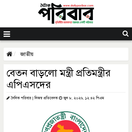
জাতীয়
বেতন বাড়লো মন্ত্রী প্রতিমন্ত্রীর
এপিএসদের
দৈনিক পরিবার | নিজস্ব প্রতিবেদক
জুন ৮, ২০২৬, ১২:৪২ পিএম