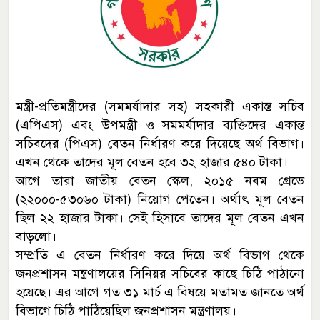
মন্ত্রী-প্রতিমন্ত্রীদের (সমমর্যাদার সহ) সহকারী একান্ত সচিব
(এপিএস) এবং উপমন্ত্রী ও সমমর্যাদার ব্যক্তিদের একান্ত
সচিবদের (পিএস) বেতন নির্ধারণ করে দিয়েছে অর্থ বিভাগ।
এখন থেকে তাদের মূল বেতন হবে ৩২ হাজার ৫৪০ টাকা।
আগে তারা জাতীয় বেতন স্কেল, ২০১৫ নবম গ্রেডে
(২২০০০-৫৩০৬০ টাকা) নিয়োগ পেতেন। অর্থাৎ মূল বেতন
ছিল ২২ হাজার টাকা। সেই হিসাবে তাদের মূল বেতন এখন
বাড়লো।
সম্প্রতি এ বেতন নির্ধারণ করে দিয়ে অর্থ বিভাগ থেকে
জনপ্রশাসন মন্ত্রণালয়ের সিনিয়র সচিবের কাছে চিঠি পাঠানো
হয়েছে। এর আগে গত ৩১ মার্চ এ বিষয়ে মতামত জানতে অর্থ
বিভাগে চিঠি পাঠিয়েছিল জনপ্রশাসন মন্ত্রণালয়।