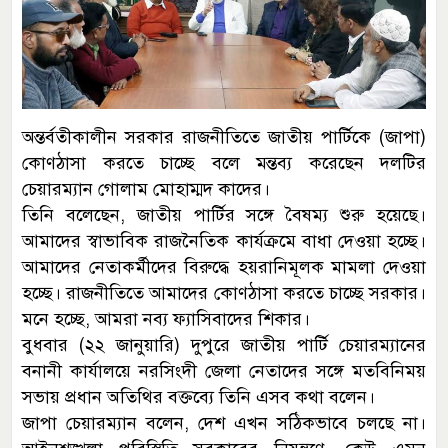
অন্তর্বতীকালীন সরকার রাজনীতিতে জাতীয় পার্টিকে (জাপা)
কোণঠাসা করতে চাচ্ছে বলে মন্তব্য করেছেন দলটির
চেয়ারম্যান গোলাম মোহাম্মদ কাদের।
তিনি বলেছেন, জাতীয় পার্টির সঙ্গে বৈষম্য শুরু হয়েছে।
আমাদের স্বাভাবিক রাজনৈতিক কার্যক্রমে বাধা দেওয়া হচ্ছে।
আমাদের নেতাকর্মীদের বিরুদ্ধে হয়রানিমূলক মামলা দেওয়া
হচ্ছে। রাজনীতিতে আমাদের কোণঠাসা করতে চাচ্ছে সরকার।
মনে হচ্ছে, আমরা নব্য ফ্যাসিবাদের শিকার।
বুধবার (২২ জানুয়ারি) দুপুরে জাতীয় পার্টি চেয়ারম্যানের
বনানী কার্যালয়ে নরসিংদী জেলা নেতাদের সঙ্গে মতবিনিময়
সভায় প্রধান অতিথির বক্তব্যে তিনি এসব কথা বলেন।
জাপা চেয়ারম্যান বলেন, দেশ এখন সঠিকভাবে চলছে না।