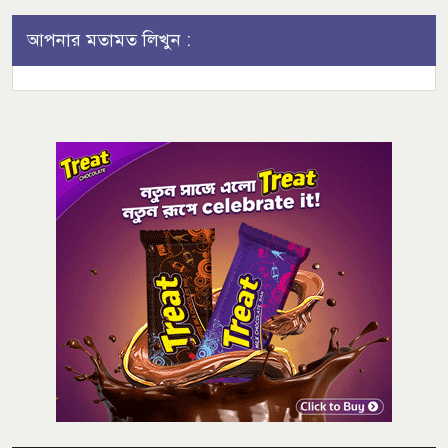
আপনার মতামত লিখুন :