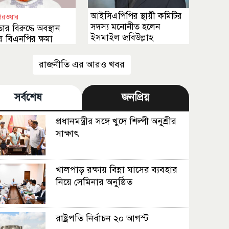
আইসিএপিপির স্থায়ী কমিটির
পরওয়ার
সদস্য মনোনীত হলেন
তার বিরুদ্ধে অবস্থান
ইসমাইল জবিউল্লাহ
 বিএনপির ক্ষমা
 উচিত
রাজনীতি এর আরও খবর
সর্বশেষ
জনপ্রিয়
প্রধানমন্ত্রীর সঙ্গে খুদে শিল্পী অনুশ্রীর
সাক্ষাৎ
খালপাড় রক্ষায় বিন্না ঘাসের ব্যবহার
নিয়ে সেমিনার অনুষ্ঠিত
রাষ্ট্রপতি নির্বাচন ২০ আগস্ট