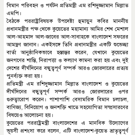
বিমান পরিবহন ও পর্যটন প্রতিমন্ত্রী এম রশিদুজ্জামান মিল্লাত
এমপি।
বৈঠকে পররাষ্ট্রবিষয়ক উপদেষ্টা হুমায়ুন কবির মাননীয়
প্রধানমন্ত্রীর পক্ষ থেকে কুয়েতের মহামান্য আমির শেখ মেশাল
আল-আহমাদ আল-জাবের আল-সাবাহকে বাংলাদেশ সফরের
আমন্ত্রণ জানান। একইসঙ্গে তিনি প্রধানমন্ত্রীর একটি শুভেচ্ছা
বার্তা আনুষ্ঠানিকভাবে হস্তান্তর করেন, যেখানে কুয়েতের
জনগণের শান্তি, নিরাপত্তা ও কল্যাণ কামনা করা হয় এবং দুই
দেশের দীর্ঘদিনের বন্ধুত্বপূর্ণ সম্পর্ক আরও জোরদারের প্রত্যয়
পুনর্ব্যক্ত করা হয়।
প্রতিমন্ত্রী এম রশিদুজ্জামান মিল্লাত বাংলাদেশ ও কুয়েতের
দীর্ঘদিনের বন্ধুত্বপূর্ণ সম্পর্ক আরও জোরদারের ওপর
গুরুত্বারোপ করেন। পাশাপাশি বেসামরিক বিমান চলাচল,
বাণিজ্য, বিনিয়োগ ও জনশক্তি খাতে সহযোগিতা সম্প্রসারণের
বিষয়েও আলোচনা হয়।
কুয়েতের পররাষ্ট্রমন্ত্রী বাংলাদেশের এ মানবিক উদ্যোগের
ভূয়সী প্রশংসা করে বলেন, এটি বাংলাদেশ-কুয়েত ভ্রাতৃত্বপূর্ণ