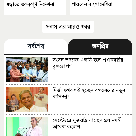
এড়াতে গুরুত্বপূর্ণ নির্দেশনা
পারবেন বাংলাদেশিরা
প্রবাস এর আরও খবর
সর্বশেষ
জনপ্রিয়
সংসদ ভবনের এলডি হলে প্রধানমন্ত্রীর
বৃক্ষরোপণ
মির্জা ফখরুলই হচ্ছেন বঙ্গভবনের নতুন
বাসিন্দা!
সেপ্টেম্বরে যুক্তরাষ্ট্র যাচ্ছেন প্রধানমন্ত্রী
তারেক রহমান