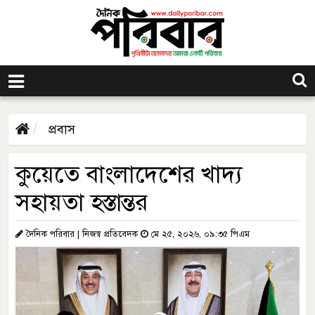
প্রবাস
কুয়েতে বাংলাদেশের খাদ্য
সহায়তা হস্তান্তর
দৈনিক পরিবার | নিজস্ব প্রতিবেদক
মে ২৫, ২০২৬, ০৯:৩৫ পিএম