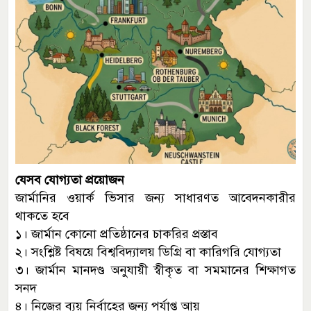
যেসব যোগ্যতা প্রয়োজন
জার্মানির ওয়ার্ক ভিসার জন্য সাধারণত আবেদনকারীর
থাকতে হবে
১। জার্মান কোনো প্রতিষ্ঠানের চাকরির প্রস্তাব
২। সংশ্লিষ্ট বিষয়ে বিশ্ববিদ্যালয় ডিগ্রি বা কারিগরি যোগ্যতা
৩। জার্মান মানদণ্ড অনুযায়ী স্বীকৃত বা সমমানের শিক্ষাগত
সনদ
৪। নিজের ব্যয় নির্বাহের জন্য পর্যাপ্ত আয়