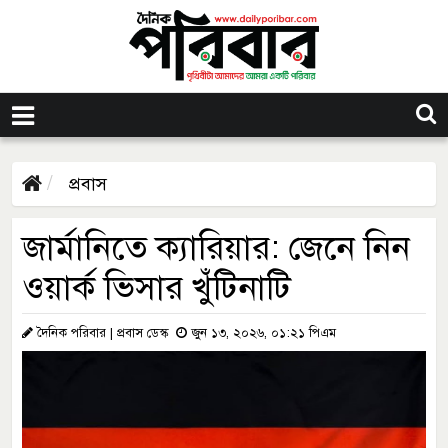
প্রবাস
জার্মানিতে ক্যারিয়ার: জেনে নিন
ওয়ার্ক ভিসার খুঁটিনাটি
দৈনিক পরিবার | প্রবাস ডেস্ক
জুন ১৩, ২০২৬, ০১:২১ পিএম