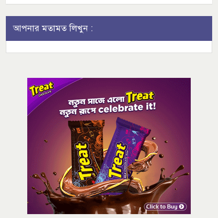
আপনার মতামত লিখুন :