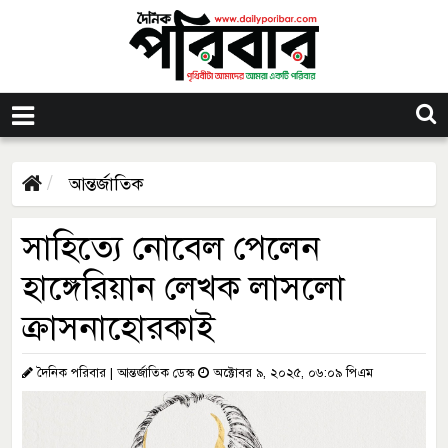
আন্তর্জাতিক
সাহিত্যে নোবেল পেলেন
হাঙ্গেরিয়ান লেখক লাসলো
ক্রাসনাহোরকাই
দৈনিক পরিবার | আন্তর্জাতিক ডেস্ক
অক্টোবর ৯, ২০২৫, ০৬:০৯ পিএম