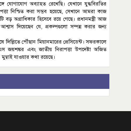
্গে যোগাযোগ অব্যাহত রেখেছি। যেখানে যুদ্ধবিরতির
পত্তা নিশ্চিত করা সম্ভব হয়েছে, সেখানে আমরা কাজ
বড় অগ্রাধিকার হিসেবে রয়ে গেছে। প্রধানমন্ত্রী আজ
শ্বাস দিয়েছেন যে, প্রকল্পগুলো সম্পন্ন করার জন্য
 দিল্লিতে পৌঁছান মিয়ানমারের প্রেসিডেন্ট। সফরকালে
ন্ত্রী এস জয়শঙ্কর এবং জাতীয় নিরাপত্তা উপদেষ্টা অজিত
 মুম্বাই যাওয়ার কথা রয়েছে।