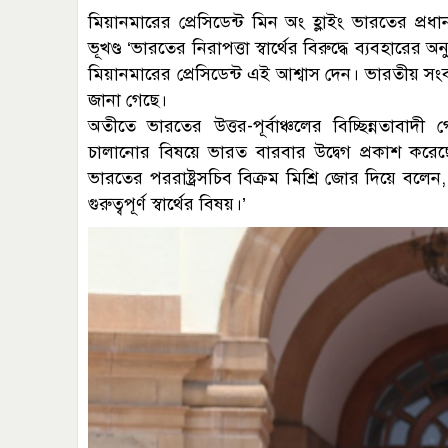
মিয়ানমারের প্রেসিডেন্ট মিন অং হ্লাইং ভারতের প্রধান
ভূখণ্ড ‘ভারতের নিরাপত্তা স্বার্থের বিরুদ্ধে ব্যব
মিয়ানমারের প্রেসিডেন্ট এই আশ্বাস দেন। ভারতীয় সংবা
জানা গেছে।
অতীতে ভারতের উত্তর-পূর্বাঞ্চলের বিচ্ছিন্নতাবাদী
চালানোর বিষয়ে ভারত বারবার উদ্বেগ প্রকাশ করেছ
ভারতের পররাষ্ট্রসচিব বিক্রম মিশ্রি জোর দিয়ে বলেন
গুরুত্বপূর্ণ স্বার্থের বিষয়।’