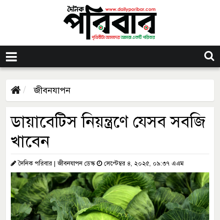
জীবনযাপন
ডায়াবেটিস নিয়ন্ত্রণে যেসব সবজি
খাবেন
দৈনিক পরিবার | জীবনযাপন ডেস্ক
সেপ্টেম্বর ৪, ২০২৫, ০৯:৩৭ এএম