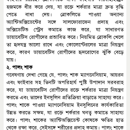
হজমকে ধীর করে দেয়, যা রক্তে শর্করার মাত্রা দ্রুত বৃদ্ধি
পেতে বাধা দেয়। ব্রোকলিতে পাওয়া অন্যান্য
অ্যান্টিঅক্সিডেন্টের সঙ্গে সালফোরাফেন প্রদাহ এবং
অক্সিডেটিভ স্ট্রেস কমাতে কাজ করে, যা সাধারণত
ডায়াবেটিস রোগীদের প্রভাবিত করে। নিয়মিত ব্রোকলি খেলে
তা হৃদযন্ত্র ভালো রাখে এবং কোলেস্টেরলের মাত্রা নিয়ন্ত্রণ
করে, কারণ ডায়াবেটিস রোগীদের হৃদরোগের ঝুঁকি বেড়ে
যায়।
২. পালং শাক
গবেষণায় দেখা গেছে যে, পালং শাক ম্যাগনেসিয়াম, আয়রন
এবং ফাইবার সহ তিনটি অপরিহার্য পুষ্টি উপাদান সরবরাহ
করে, যা ডায়াবেটিস রোগীদের রক্তে শর্করার মাত্রা নিয়ন্ত্রণ
করতে এবং তাদের ইনসুলিন প্রতিক্রিয়া বাড়াতে সাহায্য করে।
পালং শাকে পাওয়া ম্যাগনেসিয়াম ইনসুলিনের কার্যকারিতা
উন্নত করতে সক্ষম, যা রক্তে শর্করার ঘনত্ব কমাতে সাহায্য
করে। পালং শাকের অ্যান্টিঅক্সিডেন্ট কোষকে ক্ষতির হাত
থেকে রক্ষা করে, সেইসঙ্গে শরীরের প্রদাহ কমায়। পালং শাকে