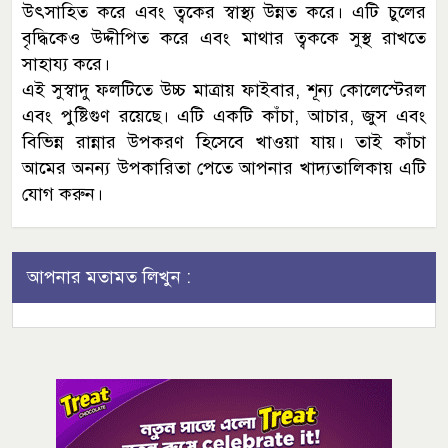
উৎসাহিত করে এবং ত্বকের স্বাস্থ্য উন্নত করে। এটি চুলের
বৃদ্ধিকেও উদ্দীপিত করে এবং মাথার ত্বককে সুস্থ রাখতে
সাহায্য করে।
এই সুস্বাদু ফলটিতে উচ্চ মাত্রায় ফাইবার, শূন্য কোলেস্টেরল
এবং পুষ্টিগুণ রয়েছে। এটি একটি কাঁচা, আচার, জুস এবং
বিভিন্ন রান্নার উপকরণ হিসেবে খাওয়া যায়। তাই কাঁচা
আমের অনন্য উপকারিতা পেতে আপনার খাদ্যতালিকায় এটি
যোগ করুন।
আপনার মতামত লিখুন :