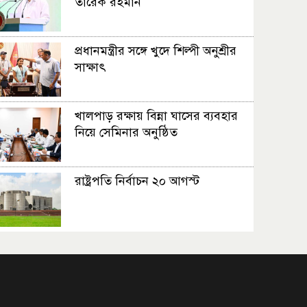
তারেক রহমান
প্রধানমন্ত্রীর সঙ্গে খুদে শিল্পী অনুশ্রীর
সাক্ষাৎ
খালপাড় রক্ষায় বিন্না ঘাসের ব্যবহার
নিয়ে সেমিনার অনুষ্ঠিত
রাষ্ট্রপতি নির্বাচন ২০ আগস্ট
রাষ্ট্রপতি নির্বাচনের ভোটার তালিকা
ইসিতে পাঠিয়েছে সংসদ