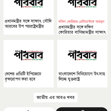
প্রধানমন্ত্রীর সঙ্গে সাক্ষাৎ সৌদি
দক্ষিণ কোরিয়ার প্রেসিডেন্টকে আমন্ত্রণ
আরবের উপ পররাষ্ট্রমন্ত্রীর
প্রধানমন্ত্রীর সঙ্গে দক্ষিণ
কোরিয়ার বাণিজ্যমন্ত্রীর সাক্ষাৎ
দেশের প্রতিটি ইপিজেডে
বাংলাদেশে বিনিয়োগে উৎসাহ
বৃক্ষরোপণ করা হবে
দিচ্ছে যুক্তরাষ্ট্র
জাতীয় এর আরও খবর