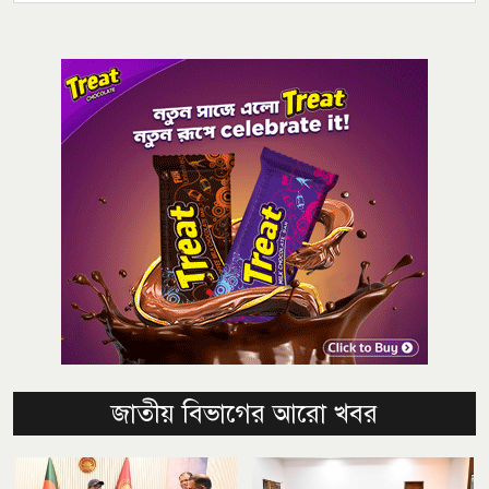
জাতীয় বিভাগের আরো খবর