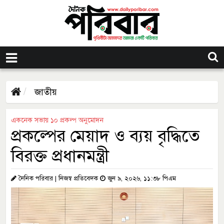
জাতীয়
একনেক সভায় ১০ প্রকল্প অনুমোদন
প্রকল্পের মেয়াদ ও ব্যয় বৃদ্ধিতে
বিরক্ত প্রধানমন্ত্রী
দৈনিক পরিবার | নিজস্ব প্রতিবেদক
জুন ৯, ২০২৬, ১১:৩৮ পিএম