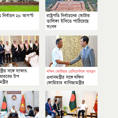
পতি নির্বাচন ২০ আগস্ট
রাষ্ট্রপতি নির্বাচনের ভোটার
তালিকা ইসিতে পাঠিয়েছে
সংসদ
্ত্রীর সঙ্গে সাক্ষাৎ
দক্ষিণ কোরিয়ার প্রেসিডেন্টকে আমন্ত্রণ
 আরবের উপ
প্রধানমন্ত্রীর সঙ্গে দক্ষিণ
মন্ত্রীর
কোরিয়ার বাণিজ্যমন্ত্রীর
সাক্ষাৎ