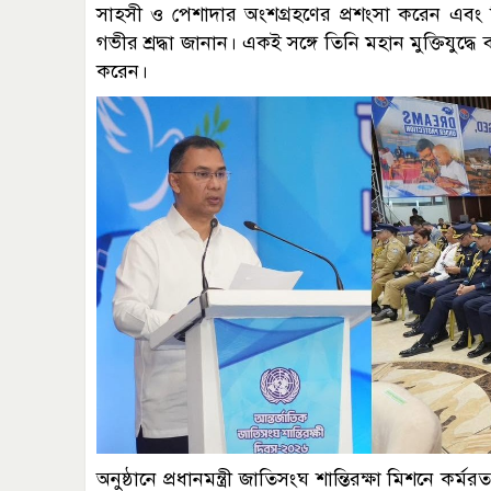
সাহসী ও পেশাদার অংশগ্রহণের প্রশংসা করেন এবং বিশ্বশ
গভীর শ্রদ্ধা জানান। একই সঙ্গে তিনি মহান মুক্তিযুদ
করেন।
অনুষ্ঠানে প্রধানমন্ত্রী জাতিসংঘ শান্তিরক্ষা মিশনে 