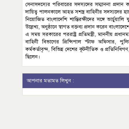
সেনাসদস্যের পরিবারের সদস্যদের সম্মাননা প্রদান ক
দায়িত্ব পালনকালে আহত সশস্ত্র বাহিনীর সদস্যদের হাত
নিয়োজিত বাংলাদেশি শান্তিরক্ষীদের সঙ্গে ভার্চুয়
উল্লেখ্য, অনুষ্ঠানে স্বাগত বক্তব্য প্রদান করেন বাংল
এ সময় সরকারের পররাষ্ট্র প্রতিমন্ত্রী, মাননীয় প্রধানমন্ত্
বাহিনী বিভাগের প্রিন্সিপাল স্টাফ অফিসার, পু
কর্মকর্তাবৃন্দ, বিভিন্ন দেশের কূটনীতিক ও প্রতিনিধিগণ,
ছিলেন।
আপনার মতামত লিখুন :