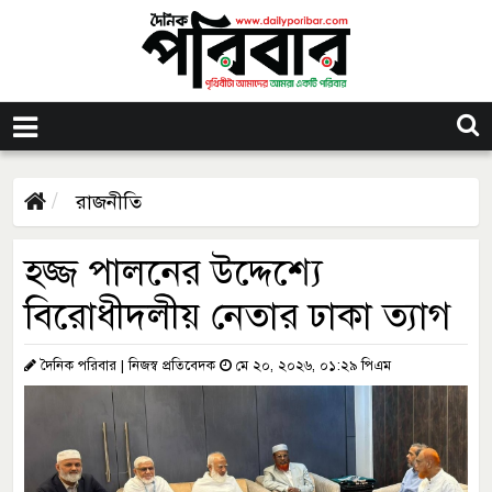
রাজনীতি
হজ্জ পালনের উদ্দেশ্যে
বিরোধীদলীয় নেতার ঢাকা ত্যাগ
দৈনিক পরিবার | নিজস্ব প্রতিবেদক
মে ২০, ২০২৬, ০১:২৯ পিএম