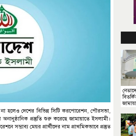
নেতাদ
বিতর্কি
জামায়
ণা না হলেও দেশের বিভিন্ন সিটি করপোরেশন, পৌরসভা,
ানুষ্ঠানিক প্রস্তুতি শুরু করেছে জামায়াতে ইসলামী।
 সম্ভাব্য মেয়র প্রার্থীদের নাম প্রাথমিকভাবে প্রস্তুত