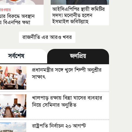
আইসিএপিপির স্থায়ী কমিটির
পরওয়ার
সদস্য মনোনীত হলেন
তার বিরুদ্ধে অবস্থান
ইসমাইল জবিউল্লাহ
 বিএনপির ক্ষমা
 উচিত
রাজনীতি এর আরও খবর
সর্বশেষ
জনপ্রিয়
প্রধানমন্ত্রীর সঙ্গে খুদে শিল্পী অনুশ্রীর
সাক্ষাৎ
খালপাড় রক্ষায় বিন্না ঘাসের ব্যবহার
নিয়ে সেমিনার অনুষ্ঠিত
রাষ্ট্রপতি নির্বাচন ২০ আগস্ট