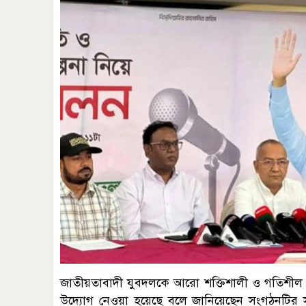
জাতীয়তাবাদী যুবদলকে আরো শক্তিশালী ও গতিশীল করত
উদ্যোগ নেওয়া হয়েছে বলে জানিয়েছেন সংগঠনটির সভা