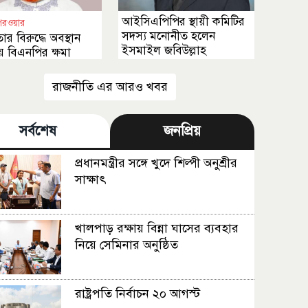
আইসিএপিপির স্থায়ী কমিটির
পরওয়ার
সদস্য মনোনীত হলেন
তার বিরুদ্ধে অবস্থান
ইসমাইল জবিউল্লাহ
 বিএনপির ক্ষমা
 উচিত
রাজনীতি এর আরও খবর
সর্বশেষ
জনপ্রিয়
প্রধানমন্ত্রীর সঙ্গে খুদে শিল্পী অনুশ্রীর
সাক্ষাৎ
খালপাড় রক্ষায় বিন্না ঘাসের ব্যবহার
নিয়ে সেমিনার অনুষ্ঠিত
রাষ্ট্রপতি নির্বাচন ২০ আগস্ট