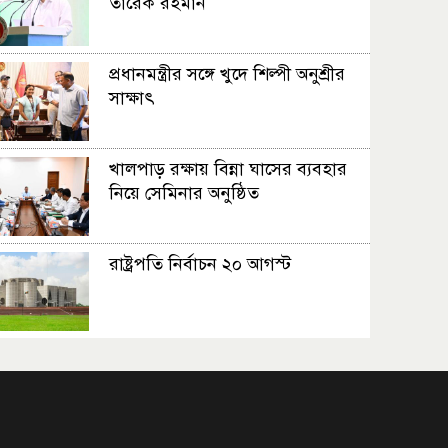
তারেক রহমান
প্রধানমন্ত্রীর সঙ্গে খুদে শিল্পী অনুশ্রীর
সাক্ষাৎ
খালপাড় রক্ষায় বিন্না ঘাসের ব্যবহার
নিয়ে সেমিনার অনুষ্ঠিত
রাষ্ট্রপতি নির্বাচন ২০ আগস্ট
রাষ্ট্রপতি নির্বাচনের ভোটার তালিকা
ইসিতে পাঠিয়েছে সংসদ