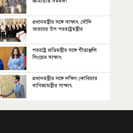
জামায়াত সমর্থক!
প্রধানমন্ত্রীর সঙ্গে সাক্ষাৎ সৌদি
আরবের উপ পররাষ্ট্রমন্ত্রীর
পররাষ্ট্র প্রতিমন্ত্রীর সঙ্গে গীতাঞ্জলি
সিংয়ের সাক্ষাৎ
প্রধানমন্ত্রীর সঙ্গে দক্ষিণ কোরিয়ার
বাণিজ্যমন্ত্রীর সাক্ষাৎ
‘গুলশানের চামেলি’ আনুষ্ঠানিক যাত্রা
শুরু