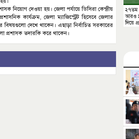
 হয়।
শাসক নিয়োগ দেওয়া হয়। জেলা পর্যায়ে ডিসিরা কেন্দ্রীয়
২৭তম 
আরও 
শাসনিক কার্যক্রম, জেলা ম্যাজিস্ট্রেট হিসেবে জেলার
দিয়ে প্
পনার বিষয়গুলো দেখে থাকেন। এছাড়া নির্বাচিত সরকারের
েলা প্রশাসক তদারকি করে থাকেন।