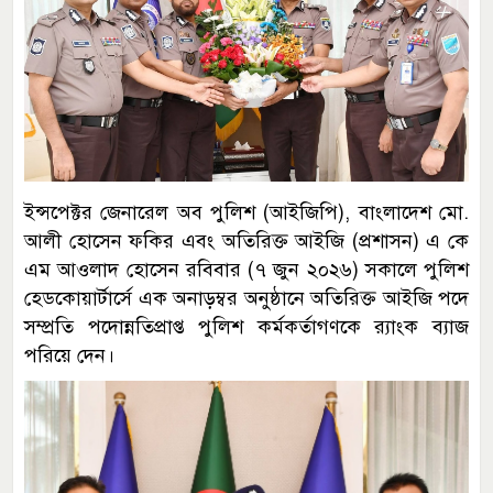
ইন্সপেক্টর জেনারেল অব পুলিশ (আইজিপি), বাংলাদেশ মো.
আলী হোসেন ফকির এবং অতিরিক্ত আইজি (প্রশাসন) এ কে
এম আওলাদ হোসেন রবিবার (৭ জুন ২০২৬) সকালে পুলিশ
হেডকোয়ার্টার্সে এক অনাড়ম্বর অনুষ্ঠানে অতিরিক্ত আইজি পদে
সম্প্রতি পদোন্নতিপ্রাপ্ত পুলিশ কর্মকর্তাগণকে র‌্যাংক ব্যাজ
পরিয়ে দেন।