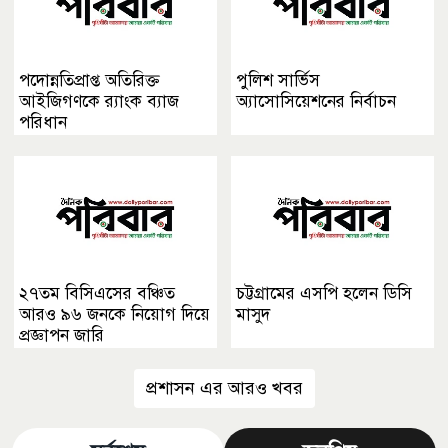
পদোন্নতিপ্রাপ্ত অতিরিক্ত
পুলিশ সার্ভিস
আইজিগণকে র‌্যাংক ব্যাজ
অ্যাসোসিয়েশনের নির্বাচন
পরিধান
২৭তম বিসিএসের বঞ্চিত
চট্টগ্রামের এসপি হলেন ডিসি
আরও ৯৬ জনকে নিয়োগ দিয়ে
মাসুদ
প্রজ্ঞাপন জারি
প্রশাসন এর আরও খবর