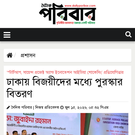
প্রশাসন
‘স্টার্টআপ, সায়েন্স প্রজেক্ট অ্যান্ড ইনোভেশন আইডিয়া শোকেসিং’ প্রতিযোগিতার
ঢাকায় বিজয়ীদের মধ্যে পুরস্কার
বিতরণ
দৈনিক পরিবার | নিজস্ব প্রতিবেদক
জুন ১৫, ২০২৬, ০৫:৩২ পিএম